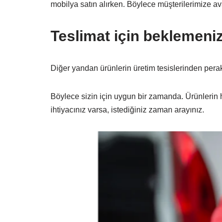
mobilya satın alırken. Böylece müşterilerimize av
Teslimat için beklemeni
Diğer yandan ürünlerin üretim tesislerinden pera
Böylece sizin için uygun bir zamanda. Ürünlerin 
ihtiyacınız varsa, istediğiniz zaman arayınız.