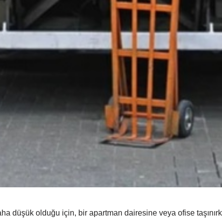
ha düşük olduğu için, bir apartman dairesine veya ofise taşınır