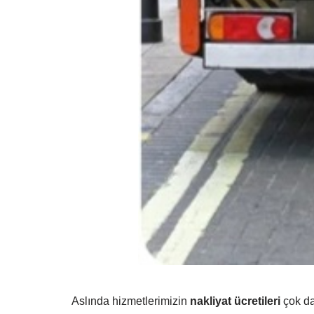
Aslında hizmetlerimizin
nakliyat ücretileri
çok da