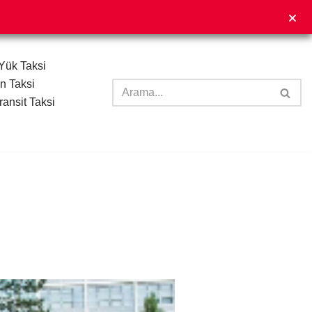
Yük Taksi
n Taksi
ransit Taksi