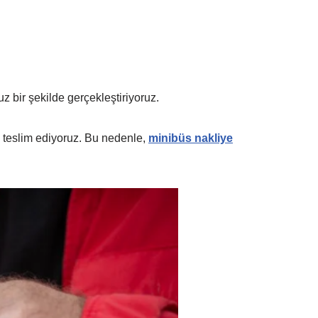
 bir şekilde gerçekleştiriyoruz.
e teslim ediyoruz. Bu nedenle,
minibüs nakliye