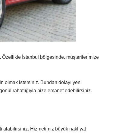
. Özellikle İstanbul bölgesinde, müşterilerimize
n olmak istersiniz. Bundan dolayı yeni
önül rahatlığıyla bize emanet edebilirsiniz.
i alabilirsiniz. Hizmetimiz büyük nakliyat