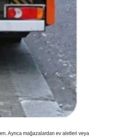
ken. Ayrıca mağazalardan ev aletleri veya